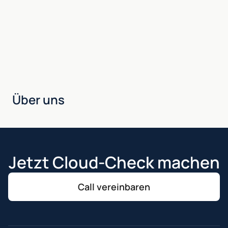
Über uns
Jetzt Cloud-Check machen
Call vereinbaren