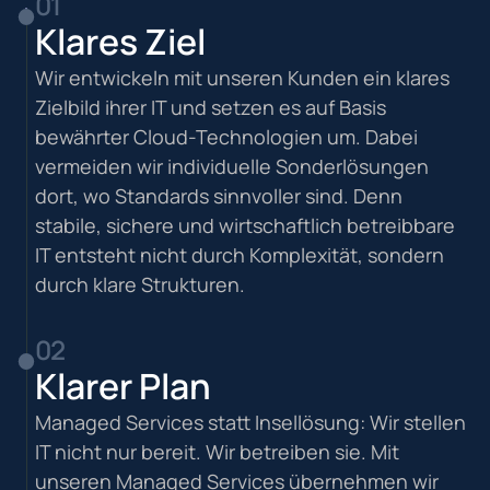
01
Klares Ziel
Wir entwickeln mit unseren Kunden ein klares
Zielbild ihrer IT und setzen es auf Basis
bewährter Cloud-Technologien um. Dabei
vermeiden wir individuelle Sonderlösungen
dort, wo Standards sinnvoller sind. Denn
stabile, sichere und wirtschaftlich betreibbare
IT entsteht nicht durch Komplexität, sondern
durch klare Strukturen.
02
Klarer Plan
Managed Services statt Insellösung: Wir stellen
IT nicht nur bereit. Wir betreiben sie. Mit
unseren Managed Services übernehmen wir