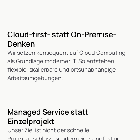
Cloud-first- statt On-Premise-
Denken
Wir setzen konsequent auf Cloud Computing
als Grundlage moderner IT. So entstehen
flexible, skalierbare und ortsunabhängige
Arbeitsumgebungen.
Managed Service statt
Einzelprojekt
Unser Ziel ist nicht der schnelle
Projektabschluss, sondern eine langfristige