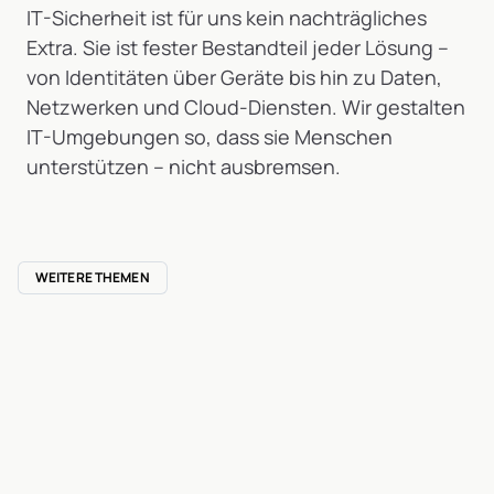
IT-Sicherheit ist für uns kein nachträgliches
Extra. Sie ist fester Bestandteil jeder Lösung –
von Identitäten über Geräte bis hin zu Daten,
Netzwerken und Cloud-Diensten. Wir gestalten
IT-Umgebungen so, dass sie Menschen
unterstützen – nicht ausbremsen.
WEITERE THEMEN