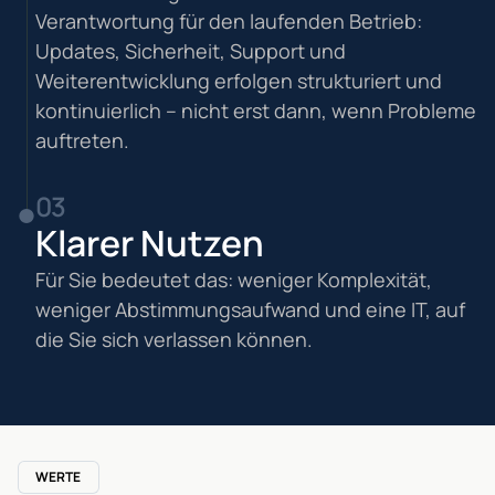
Verantwortung für den laufenden Betrieb:
Updates, Sicherheit, Support und
Weiterentwicklung erfolgen strukturiert und
kontinuierlich – nicht erst dann, wenn Probleme
auftreten.
03
Klarer Nutzen
Für Sie bedeutet das: weniger Komplexität,
weniger Abstimmungsaufwand und eine IT, auf
die Sie sich verlassen können.
WERTE