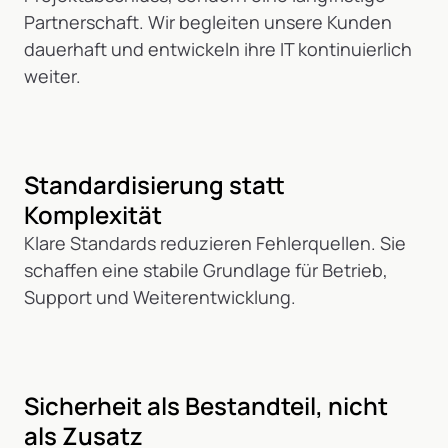
Partnerschaft. Wir begleiten unsere Kunden
dauerhaft und entwickeln ihre IT kontinuierlich
weiter.
Standardisierung statt
Komplexität
Klare Standards reduzieren Fehlerquellen. Sie
schaffen eine stabile Grundlage für Betrieb,
Support und Weiterentwicklung.
Sicherheit als Bestandteil, nicht
als Zusatz