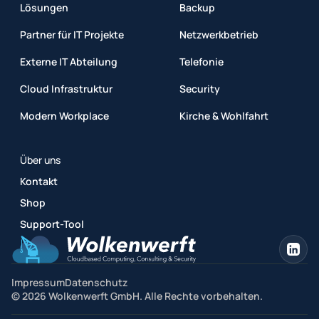
Lösungen
Backup
Partner für IT Projekte
Netzwerkbetrieb
Externe IT Abteilung
Telefonie
Cloud Infrastruktur
Security
Modern Workplace
Kirche & Wohlfahrt
Über uns
Kontakt
Shop
Support-Tool
Impressum
Datenschutz
© 2026 Wolkenwerft GmbH. Alle Rechte vorbehalten.