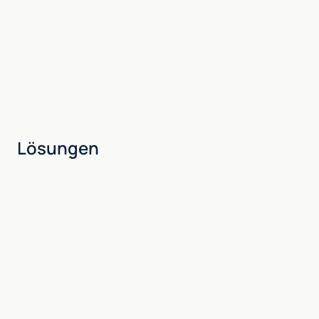
Lösungen